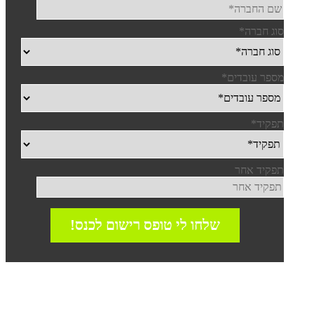
סוג חברה
*
מספר עובדים
*
תפקיד
*
תפקיד אחר